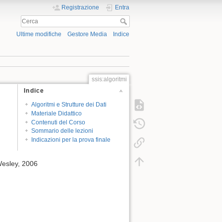
Registrazione
Entra
Ultime modifiche
Gestore Media
Indice
ssis:algoritmi
Indice
Algoritmi e Strutture dei Dati
Materiale Didattico
Contenuti del Corso
Sommario delle lezioni
Indicazioni per la prova finale
Wesley, 2006