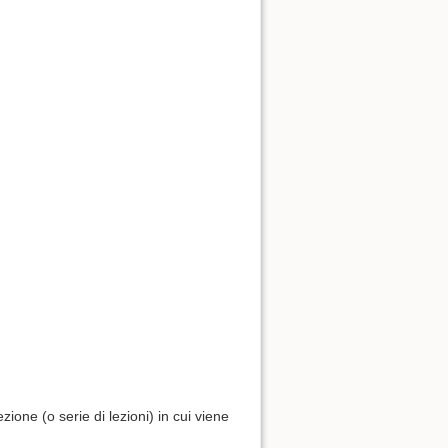
ione (o serie di lezioni) in cui viene