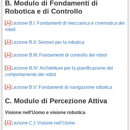
B. Modulo di Fondamenti di
Robotica e di Controllo
Lezione B.I: Fondamenti di meccanica e cinematica dei
robot
Lezione B.II: Sensori per la robotica
Lezione B.III: Fondamenti di controllo dei robot
Lezione B.IV: Architetture per la pianificazione del
comportamento dei robot
Lezione B.V: Fondamenti di navigazione robotica
C. Modulo di Percezione Attiva
Visione nell'Uomo e visione robotica
Lezione C.I: Visione nell'Uomo