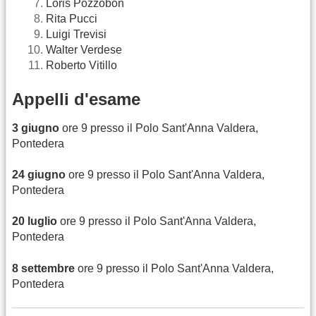
Loris Pozzobon
Rita Pucci
Luigi Trevisi
Walter Verdese
Roberto Vitillo
Appelli d'esame
3 giugno
ore 9 presso il Polo Sant'Anna Valdera,
Pontedera
24 giugno
ore 9 presso il Polo Sant'Anna Valdera,
Pontedera
20 luglio
ore 9 presso il Polo Sant'Anna Valdera,
Pontedera
8 settembre
ore 9 presso il Polo Sant'Anna Valdera,
Pontedera