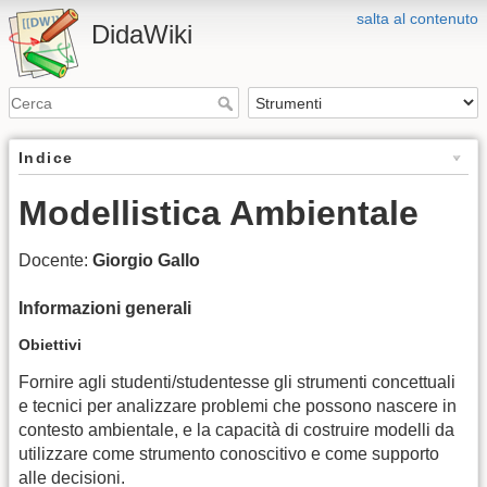
salta al contenuto
DidaWiki
Indice
Modellistica Ambientale
Docente:
Giorgio Gallo
Informazioni generali
Obiettivi
Fornire agli studenti/studentesse gli strumenti concettuali
e tecnici per analizzare problemi che possono nascere in
contesto ambientale, e la capacità di costruire modelli da
utilizzare come strumento conoscitivo e come supporto
alle decisioni.