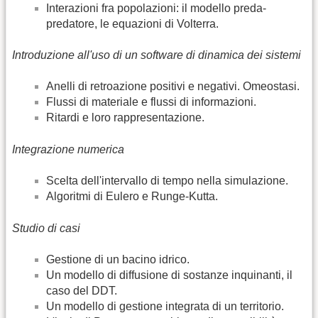
Interazioni fra popolazioni: il modello preda-
predatore, le equazioni di Volterra.
Introduzione all'uso di un software di dinamica dei sistemi
Anelli di retroazione positivi e negativi. Omeostasi.
Flussi di materiale e flussi di informazioni.
Ritardi e loro rappresentazione.
Integrazione numerica
Scelta dell'intervallo di tempo nella simulazione.
Algoritmi di Eulero e Runge-Kutta.
Studio di casi
Gestione di un bacino idrico.
Un modello di diffusione di sostanze inquinanti, il
caso del DDT.
Un modello di gestione integrata di un territorio.