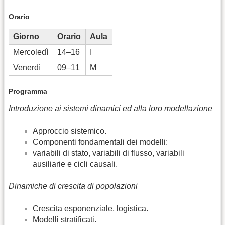
Orario
Giorno
Orario
Aula
Mercoledì
14–16
I
Venerdì
09–11
M
Programma
Introduzione ai sistemi dinamici ed alla loro modellazione
Approccio sistemico.
Componenti fondamentali dei modelli:
variabili di stato, variabili di flusso, variabili
ausiliarie e cicli causali.
Dinamiche di crescita di popolazioni
Crescita esponenziale, logistica.
Modelli stratificati.