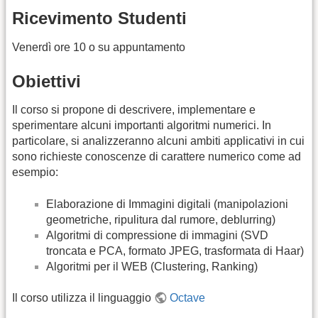
Ricevimento Studenti
Venerdì ore 10 o su appuntamento
Obiettivi
Il corso si propone di descrivere, implementare e
sperimentare alcuni importanti algoritmi numerici. In
particolare, si analizzeranno alcuni ambiti applicativi in cui
sono richieste conoscenze di carattere numerico come ad
esempio:
Elaborazione di Immagini digitali (manipolazioni
geometriche, ripulitura dal rumore, deblurring)
Algoritmi di compressione di immagini (SVD
troncata e PCA, formato JPEG, trasformata di Haar)
Algoritmi per il WEB (Clustering, Ranking)
Il corso utilizza il linguaggio
Octave