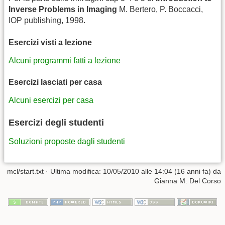
Inverse Problems in Imaging
M. Bertero, P. Boccacci,
IOP publishing, 1998.
Esercizi visti a lezione
Alcuni programmi fatti a lezione
Esercizi lasciati per casa
Alcuni esercizi per casa
Esercizi degli studenti
Soluzioni proposte dagli studenti
mcl/start.txt
· Ultima modifica: 10/05/2010 alle 14:04 (16 anni fa) da
Gianna M. Del Corso