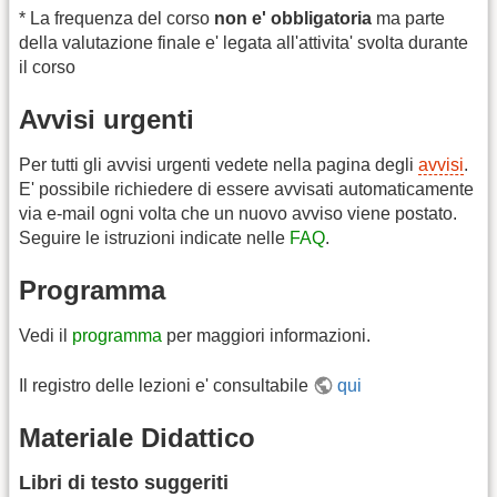
* La frequenza del corso
non e' obbligatoria
ma parte
della valutazione finale e' legata all'attivita' svolta durante
il corso
Avvisi urgenti
Per tutti gli avvisi urgenti vedete nella pagina degli
avvisi
.
E' possibile richiedere di essere avvisati automaticamente
via e-mail ogni volta che un nuovo avviso viene postato.
Seguire le istruzioni indicate nelle
FAQ
.
Programma
Vedi il
programma
per maggiori informazioni.
Il registro delle lezioni e' consultabile
qui
Materiale Didattico
Libri di testo suggeriti