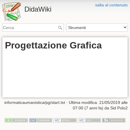
salta al contenuto
DidaWiki
Progettazione Grafica
informaticaumanistica/pg/start.txt
· Ultima modifica: 21/05/2019 alle
07:00 (7 anni fa) da
Sid Polo2