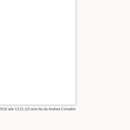
2016 alle 13:21 (10 anni fa) da
Andrea Corradini