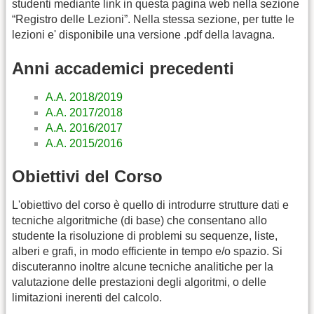
studenti mediante link in questa pagina web nella sezione
“Registro delle Lezioni”. Nella stessa sezione, per tutte le
lezioni e' disponibile una versione .pdf della lavagna.
Anni accademici precedenti
A.A. 2018/2019
A.A. 2017/2018
A.A. 2016/2017
A.A. 2015/2016
Obiettivi del Corso
L'obiettivo del corso è quello di introdurre strutture dati e
tecniche algoritmiche (di base) che consentano allo
studente la risoluzione di problemi su sequenze, liste,
alberi e grafi, in modo efficiente in tempo e/o spazio. Si
discuteranno inoltre alcune tecniche analitiche per la
valutazione delle prestazioni degli algoritmi, o delle
limitazioni inerenti del calcolo.