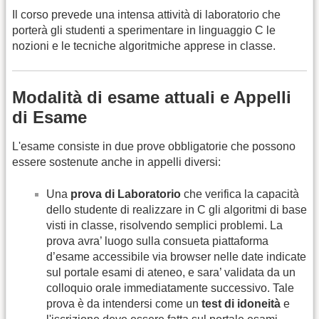
Il corso prevede una intensa attività di laboratorio che
porterà gli studenti a sperimentare in linguaggio C le
nozioni e le tecniche algoritmiche apprese in classe.
Modalità di esame attuali e Appelli
di Esame
L'esame consiste in due prove obbligatorie che possono
essere sostenute anche in appelli diversi:
Una
prova di Laboratorio
che verifica la capacità
dello studente di realizzare in C gli algoritmi di base
visti in classe, risolvendo semplici problemi. La
prova avra’ luogo sulla consueta piattaforma
d’esame accessibile via browser nelle date indicate
sul portale esami di ateneo, e sara’ validata da un
colloquio orale immediatamente successivo. Tale
prova è da intendersi come un
test di idoneità
e