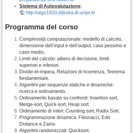
Sistema di Autovalutazione
:
http://algo1920.dijkstra.di.unipi.it/
Programma del corso
Complessità computazionale: modello di calcolo,
dimensione dell'input e dell'output, caso pessimo e
caso medio.
Limiti del calcolo: albero di decisione, limiti
superiori e inferiori.
Divide-et-impera, Relazioni di ricorrenza, Teorema
fondamentale.
Algoritmi per sequenze statiche e dinamiche:
ricerca e ordinamento.
Ordinamento basato su confronti: Insertion sort,
Merge-sort, Quick-sort, Heap sort.
Ordinamento di interi: Counting sort, Radix Sort.
Programmazione dinamica: Fibonacci, Edit
Distance e Zaino
Algoritmi randomizzati: Quicksort.