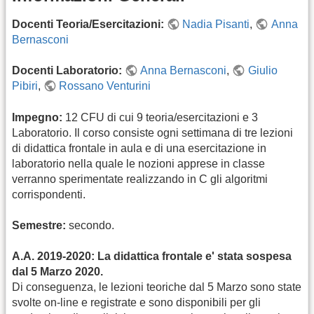
Docenti Teoria/Esercitazioni:
Nadia Pisanti
,
Anna
Bernasconi
Docenti Laboratorio:
Anna Bernasconi
,
Giulio
Pibiri
,
Rossano Venturini
Impegno:
12 CFU di cui 9 teoria/esercitazioni e 3
Laboratorio. Il corso consiste ogni settimana di tre lezioni
di didattica frontale in aula e di una esercitazione in
laboratorio nella quale le nozioni apprese in classe
verranno sperimentate realizzando in C gli algoritmi
corrispondenti.
Semestre:
secondo.
A.A. 2019-2020: La didattica frontale e' stata sospesa
dal 5 Marzo 2020.
Di conseguenza, le lezioni teoriche dal 5 Marzo sono state
svolte on-line e registrate e sono disponibili per gli