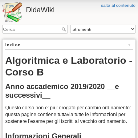
salta al contenuto
DidaWiki
Indice
Algoritmica e Laboratorio -
Corso B
Anno accademico 2019/2020 __e
successivi__
Questo corso non e' piu' erogato per cambio ordinamento:
questa pagine contiene tuttavia tutte le informazioni per
sostenere l'esame per gli iscritti al vecchio ordinamento.
Informazioni Generali