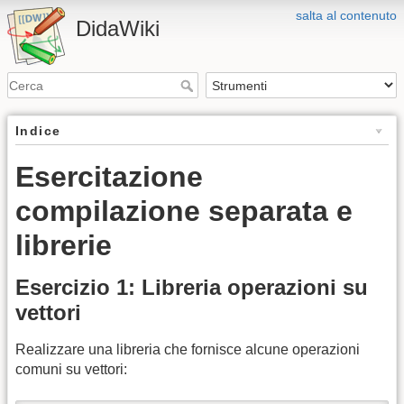
salta al contenuto
DidaWiki
Indice
Esercitazione
compilazione separata e
librerie
Esercizio 1: Libreria operazioni su
vettori
Realizzare una libreria che fornisce alcune operazioni
comuni su vettori: