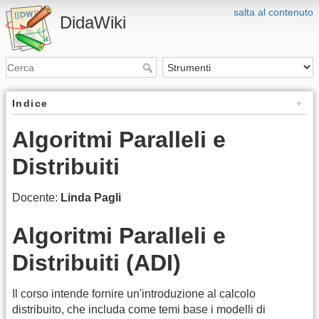
salta al contenuto
DidaWiki
Indice
Algoritmi Paralleli e
Distribuiti
Docente:
Linda Pagli
Algoritmi Paralleli e
Distribuiti (ADI)
Il corso intende fornire un'introduzione al calcolo
distribuito, che includa come temi base i modelli di