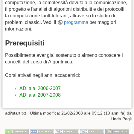
computazione, la complessità dovuta alla comunicazione,
il progetto e l'analisi di algoritmi distribuiti e dei protocolli,
la computazione fault-tolerant, attraverso lo studio di
problemi classici. Vedi il
programma
per maggiori
informazioni.
Prerequisiti
Possibilmente aver gia' sostenuto o almeno conoscere i
concetti del corso di Algoritmica.
Corsi attivati negli anni accademici:
ADI a.a. 2006-2007
ADI a.a. 2007-2008
adi/start.txt
· Ultima modifica: 21/02/2008 alle 09:12 (19 anni fa) da
Linda Pagli